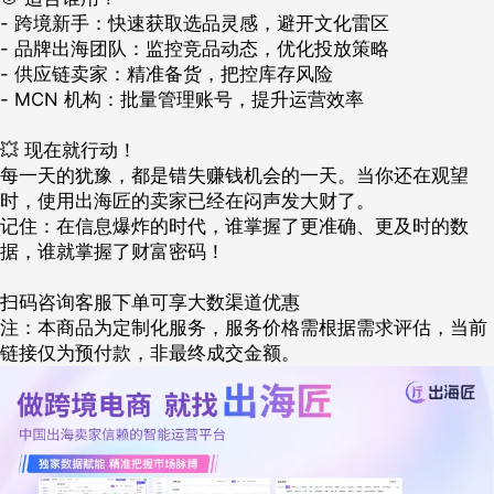
- 跨境新手：快速获取选品灵感，避开文化雷区
- 品牌出海团队：监控竞品动态，优化投放策略
- 供应链卖家：精准备货，把控库存风险
- MCN 机构：批量管理账号，提升运营效率
💥 现在就行动！
每一天的犹豫，都是错失赚钱机会的一天。当你还在观望
时，使用出海匠的卖家已经在闷声发大财了。
记住：在信息爆炸的时代，谁掌握了更准确、更及时的数
据，谁就掌握了财富密码！
扫码咨询客服下单可享大数渠道优惠
注：本商品为定制化服务，服务价格需根据需求评估，当前
链接仅为预付款，非最终成交金额。