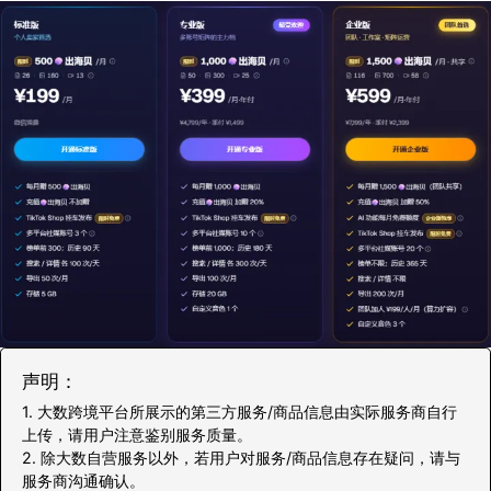
声明：
1. 大数跨境平台所展示的第三方服务/商品信息由实际服务商自行
上传，请用户注意鉴别服务质量。
2. 除大数自营服务以外，若用户对服务/商品信息存在疑问，请与
服务商沟通确认。