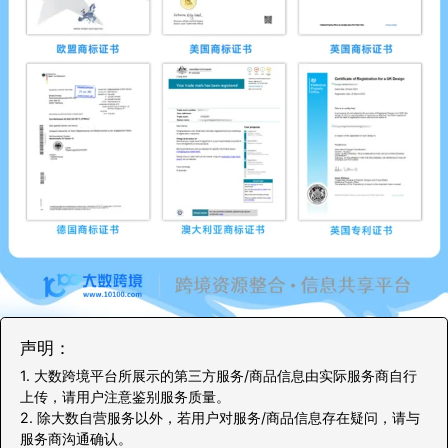
声明：
1. 大数跨境平台所展示的第三方服务/商品信息由实际服务商自行
上传，请用户注意鉴别服务质量。
2. 除大数自营服务以外，若用户对服务/商品信息存在疑问，请与
服务商沟通确认。