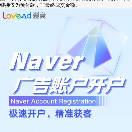
链接仅为预付款，非最终成交金额。