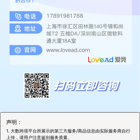
声明：
1. 大数跨境平台所展示的第三方服务/商品信息由实际服务商自行
上传，请用户注意鉴别服务质量。