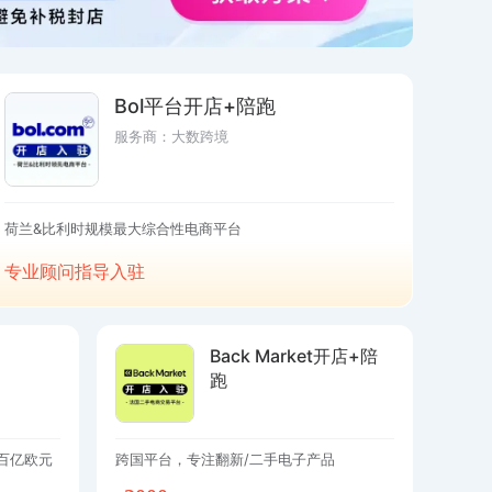
Bol平台开店+陪跑
服务商：大数跨境
荷兰&比利时规模最大综合性电商平台
专业顾问指导入驻
Back Market开店+陪
跑
百亿欧元
跨国平台，专注翻新/二手电子产品