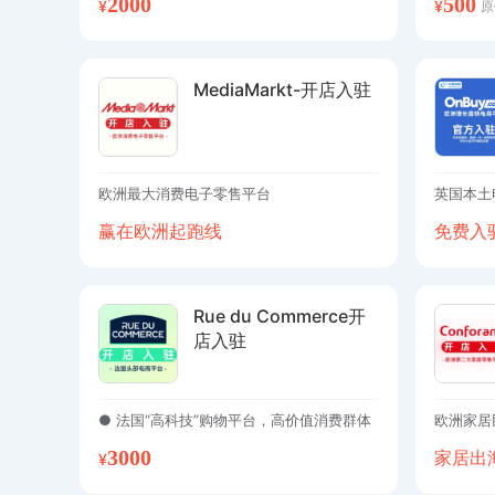
2000
500
¥
¥
原
MediaMarkt-开店入驻
欧洲最大消费电子零售平台
英国本土
赢在欧洲起跑线
免费入
Rue du Commerce开
店入驻
● 法国“高科技”购物平台，高价值消费群体
欧洲家居
3000
家居出
¥