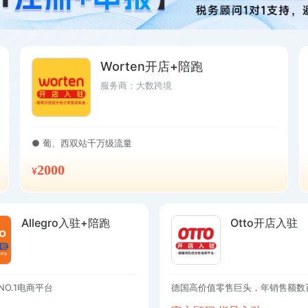
Worten开店+陪跑
服务商：大数跨境
● 葡、西双站千万级流量
2000
¥
Allegro入驻+陪跑
Otto开店入驻
O.1电商平台
德国高价值零售巨头，年销售额数