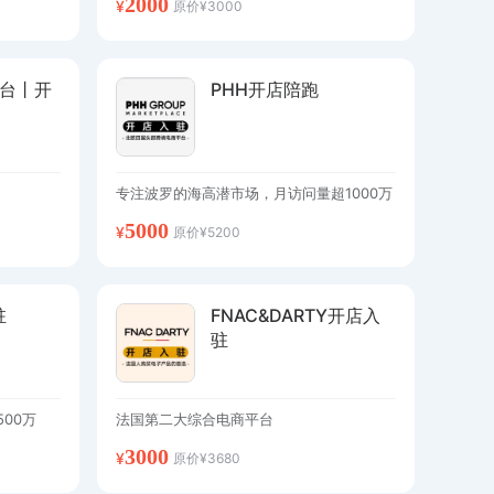
2000
¥
原价¥3000
平台丨开
PHH开店陪跑
专注波罗的海高潜市场，月访问量超1000万
5000
¥
原价¥5200
驻
FNAC&DARTY开店入
驻
00万
法国第二大综合电商平台
3000
¥
原价¥3680